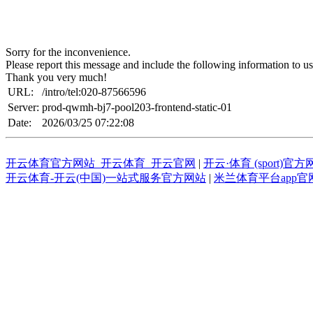
Sorry for the inconvenience.
Please report this message and include the following information to us
Thank you very much!
URL:
/intro/tel:020-87566596
Server:
prod-qwmh-bj7-pool203-frontend-static-01
Date:
2026/03/25 07:22:08
开云体育官方网站_开云体育_开云官网
|
开云·体育 (sport)官方
开云体育-开云(中国)一站式服务官方网站
|
米兰体育平台app官