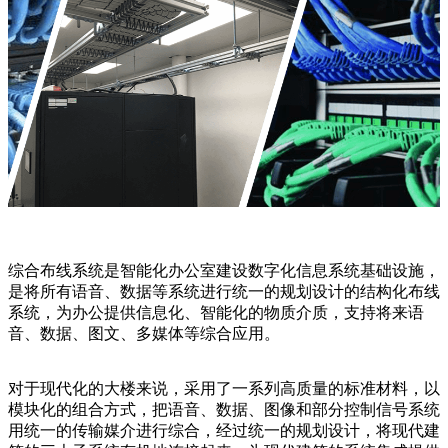
综合布线系统是智能化办公室建设数字化信息系统基础设施，
是将所有语音、数据等系统进行统一的规划设计的结构化布线
系统，为办公提供信息化、智能化的物质介质，支持将来语
音、数据、图文、多媒体等综合应用。
对于现代化的大楼来说，采用了一系列高质量的标准材料，以
模块化的组合方式，把语音、数据、图像和部分控制信号系统
用统一的传输媒介进行综合，经过统一的规划设计，将现代建