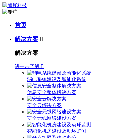
首页
解决方案

解决方案
进一步了解

弱电系统建设及智能化系统
信息安全整体解决方案
安全云解决方案
安全无线网络建设方案
智能化机房建设及动环监测