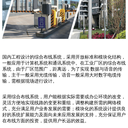
国内工程设计的综合布线系统，采用开放标准和模块化结构，
一般应用于计算机系统和通讯系统中。在工业厂区的综合布线
系统，由于厂区范围广，距离远，为了实现 数据与语音的传
输，主干一般采用光缆传输，语音一般采用大对数字电缆传
输，需根据现场进行设计。
采用综合布线系统，用户能根据实际需要或办公环境的改变，
灵活方便地实现线路的变更和重组，调整构建所需的网络模
式，充分满足用户业务发展的需要；模块化的系统设计提供良
好的系统扩展能力及面向未来应用发展的支持，充分保证用户
在布线方面的投资，提供用户长远的效益。