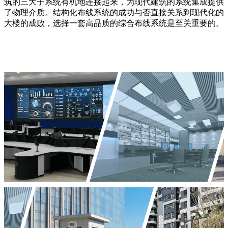
筑的三大子系统有机地连接起来，为现代建筑的系统集成提供
了物理介质。结构化布线系统的成功与否直接关系到现代化的
大楼的成败，选择一套高品质的综合布线系统是至关重要的。