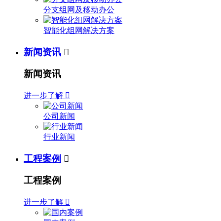
分支组网及移动办公
智能化组网解决方案
新闻资讯

新闻资讯
进一步了解

公司新闻
行业新闻
工程案例

工程案例
进一步了解
