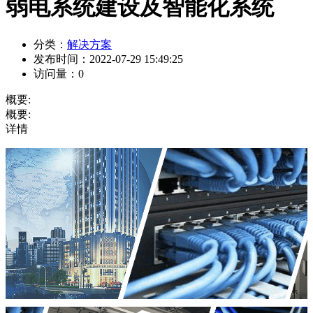
弱电系统建设及智能化系统
分类：
解决方案
发布时间：
2022-07-29 15:49:25
访问量：
0
概要:
概要:
详情