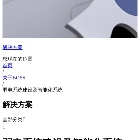
解决方案
您现在的位置：
首页
/
关于BOSS
/
弱电系统建设及智能化系统
解决方案
全部分类

