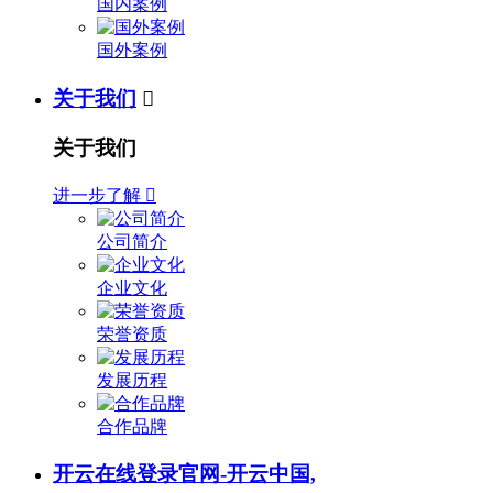
国内案例
国外案例
关于我们

关于我们
进一步了解

公司简介
企业文化
荣誉资质
发展历程
合作品牌
开云在线登录官网-开云中国,