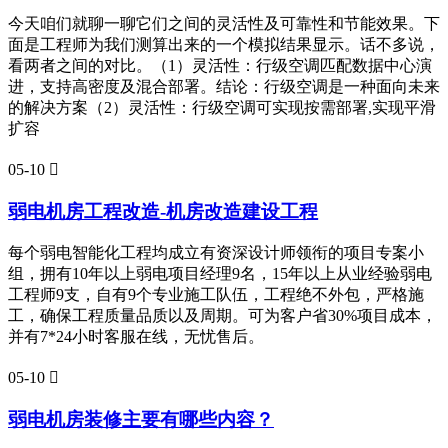
今天咱们就聊一聊它们之间的灵活性及可靠性和节能效果。下
面是工程师为我们测算出来的一个模拟结果显示。话不多说，
看两者之间的对比。（1）灵活性：行级空调匹配数据中心演
进，支持高密度及混合部署。结论：行级空调是一种面向未来
的解决方案（2）灵活性：行级空调可实现按需部署,实现平滑
扩容
05-10

弱电机房工程改造-机房改造建设工程
每个弱电智能化工程均成立有资深设计师领衔的项目专案小
组，拥有10年以上弱电项目经理9名，15年以上从业经验弱电
工程师9支，自有9个专业施工队伍，工程绝不外包，严格施
工，确保工程质量品质以及周期。可为客户省30%项目成本，
并有7*24小时客服在线，无忧售后。
05-10

弱电机房装修主要有哪些内容？