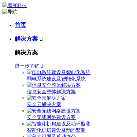
首页
解决方案

解决方案
进一步了解

弱电系统建设及智能化系统
信息安全整体解决方案
安全云解决方案
安全无线网络建设方案
智能化机房建设及动环监测