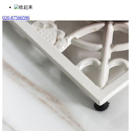
020-87566596