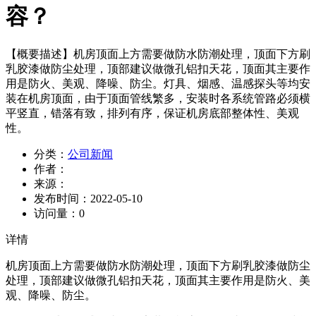
容？
【概要描述】
机房顶面上方需要做防水防潮处理，顶面下方刷
乳胶漆做防尘处理，顶部建议做微孔铝扣天花，顶面其主要作
用是防火、美观、降噪、防尘。灯具、烟感、温感探头等均安
装在机房顶面，由于顶面管线繁多，安装时各系统管路必须横
平竖直，错落有致，排列有序，保证机房底部整体性、美观
性。
分类：
公司新闻
作者：
来源：
发布时间：
2022-05-10
访问量：
0
详情
机房顶面上方需要做防水防潮处理，顶面下方刷乳胶漆做防尘
处理，顶部建议做微孔铝扣天花，顶面其主要作用是防火、美
观、降噪、防尘。