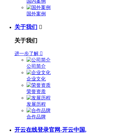
国内案例
国外案例
关于我们

关于我们
进一步了解

公司简介
企业文化
荣誉资质
发展历程
合作品牌
开云在线登录官网-开云中国,