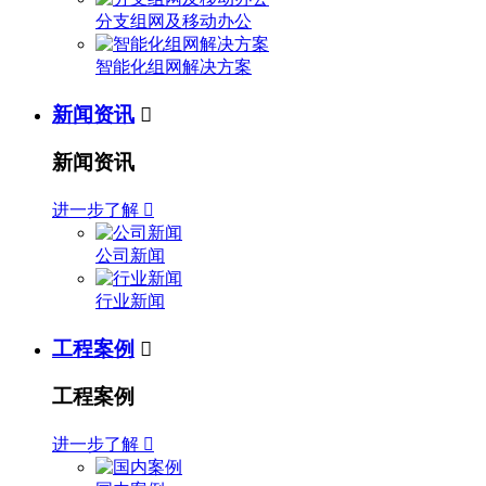
分支组网及移动办公
智能化组网解决方案
新闻资讯

新闻资讯
进一步了解

公司新闻
行业新闻
工程案例

工程案例
进一步了解
