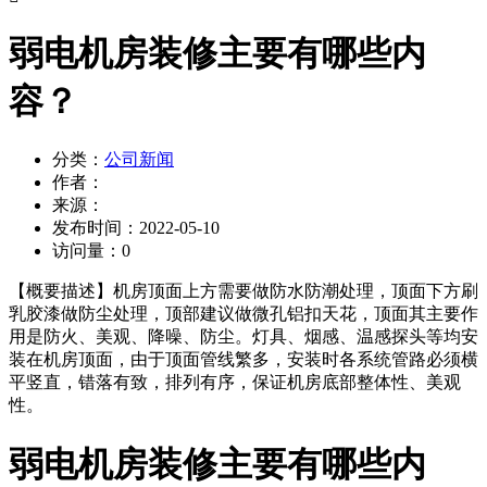
弱电机房装修主要有哪些内
容？
分类：
公司新闻
作者：
来源：
发布时间：
2022-05-10
访问量：
0
【概要描述】
机房顶面上方需要做防水防潮处理，顶面下方刷
乳胶漆做防尘处理，顶部建议做微孔铝扣天花，顶面其主要作
用是防火、美观、降噪、防尘。灯具、烟感、温感探头等均安
装在机房顶面，由于顶面管线繁多，安装时各系统管路必须横
平竖直，错落有致，排列有序，保证机房底部整体性、美观
性。
弱电机房装修主要有哪些内