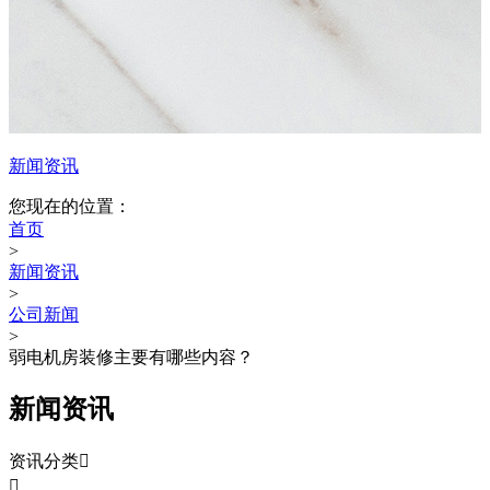
新闻资讯
您现在的位置：
首页
>
新闻资讯
>
公司新闻
>
弱电机房装修主要有哪些内容？
新闻资讯
资讯分类

