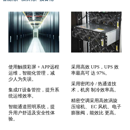
使用触摸彩屏 + APP远程
采用高效 UPS，UPS 效
运维，智能化管理，减
率最高可 达 97%。
少人为失误。
采用密闭冷 / 热通道技
集成IT设备管控，提升系
术，机房 制冷效率高。
统运维效率。
精密空调采用高效涡旋
智能通道照明系统，提
压缩机、 EC 风机、电子
升用户舒适及安全性体
膨胀阀，能效比 更高。
验。