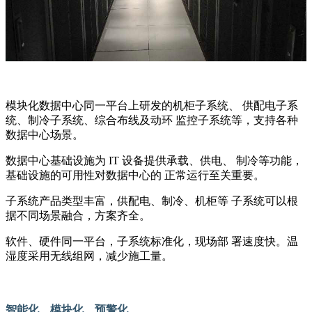
模块化数据中心同一平台上研发的机柜子系统、 供配电子系
统、制冷子系统、综合布线及动环 监控子系统等，支持各种
数据中心场景。
数据中心基础设施为 IT 设备提供承载、供电、 制冷等功能，
基础设施的可用性对数据中心的 正常运行至关重要。
子系统产品类型丰富，供配电、制冷、机柜等 子系统可以根
据不同场景融合，方案齐全。
软件、硬件同一平台，子系统标准化，现场部 署速度快。温
湿度采用无线组网，减少施工量。
智能化、模块化、预警化