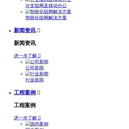
分支组网及移动办公
智能化组网解决方案
新闻资讯

新闻资讯
进一步了解

公司新闻
行业新闻
工程案例

工程案例
进一步了解
